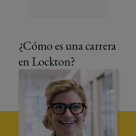
¿Cómo es una carrera
en Lockton?