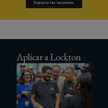
Explora las vacantes
Aplicar a Lockton