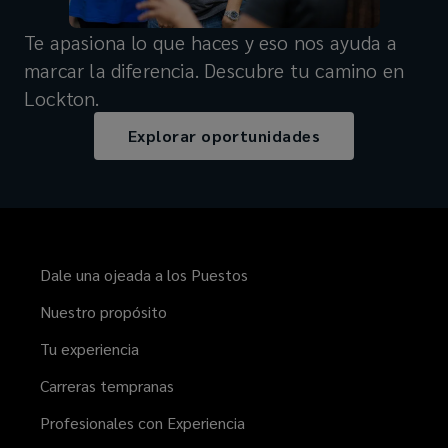
Te apasiona lo que haces y eso nos ayuda a
marcar la diferencia. Descubre tu camino en
Lockton.
Explorar oportunidades
Dale una ojeada a los Puestos
Nuestro propósito
Tu experiencia
Carreras tempranas
Profesionales con Experiencia