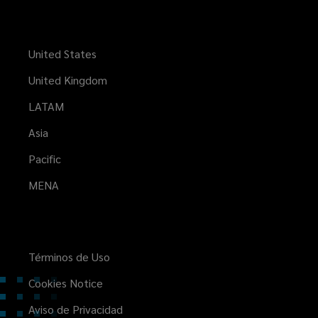
United States
United Kingdom
LATAM
Asia
Pacific
MENA
Términos de Uso
Cookies Notice
Aviso de Privacidad