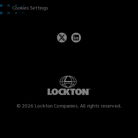
Cookies Settings
©
2026
Lockton Companies. All rights reserved.