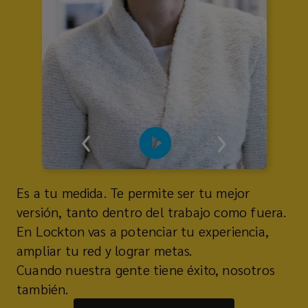
Es a tu medida. Te permite ser tu mejor
versión, tanto dentro del trabajo como fuera.
En Lockton vas a potenciar tu experiencia,
ampliar tu red y lograr metas.
Cuando nuestra gente tiene éxito, nosotros
también.