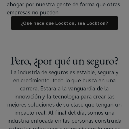
abogar por nuestra gente de forma que otras
empresas no pueden.
¿Qué hace que Lockton, sea Lockton?
Pero, ¿por qué un seguro?
La industria de seguros es estable, segura y
en crecimiento: todo lo que busca en una
carrera. Estará a la vanguardia de la
innovación y la tecnología para crear las
mejores soluciones de su clase que tengan un
impacto real. Al final del día, somos una
industria enfocada en las personas construida
sobre las relaciones e inspirada por lo que es