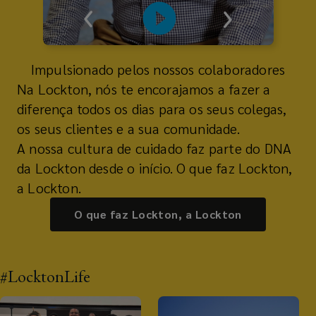
Impulsionado pelos nossos colaboradores
Na Lockton, nós te encorajamos a fazer a
diferença todos os dias para os seus colegas,
os seus clientes e a sua comunidade.
A nossa cultura de cuidado faz parte do DNA
da Lockton desde o início. O que faz Lockton,
a Lockton.
O que faz Lockton, a Lockton
#LocktonLife