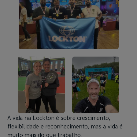
A vida na Lockton é sobre crescimento,
flexibilidade e reconhecimento, mas a vida é
muito mais do que trabalho.