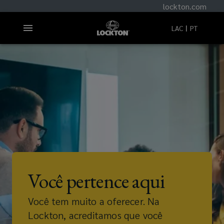
lockton.com
LAC
PT
Você pertence aqui
Você tem muito a oferecer. Na
Lockton, acreditamos que você