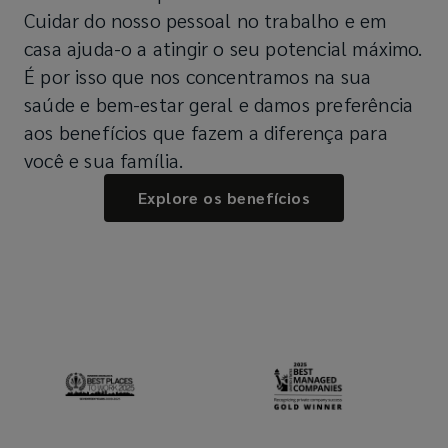
Cuidar do nosso pessoal no trabalho e em
casa ajuda-o a atingir o seu potencial máximo.
É por isso que nos concentramos na sua
saúde e bem-estar geral e damos preferência
aos benefícios que fazem a diferença para
você e sua família.
Explore os benefícios