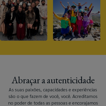
Abraçar a autenticidade
As suas paixões, capacidades e experiências
são o que fazem de você, você. Acreditamos
no poder de todas as pessoas e encorajamos