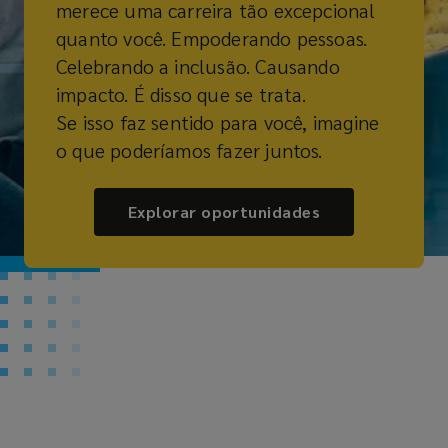
merece uma carreira tão excepcional
quanto você. Empoderando pessoas.
Celebrando a inclusão. Causando
impacto. É disso que se trata.
Se isso faz sentido para você, imagine
o que poderíamos fazer juntos.
Explorar oportunidades