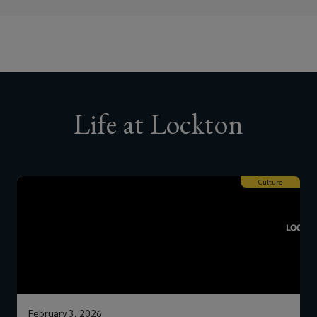
Life at Lockton
Culture
February 3, 2026