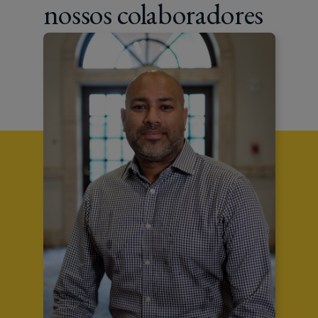
nossos colaboradores