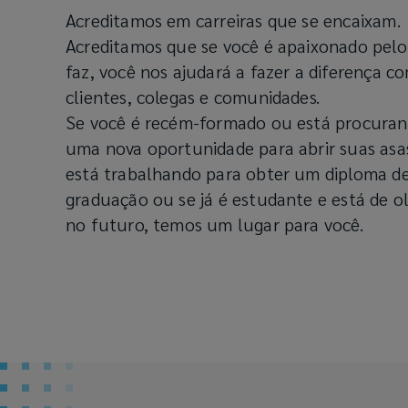
Acreditamos em carreiras que se encaixam.
Acreditamos que se você é apaixonado pelo
faz, você nos ajudará a fazer a diferença c
clientes, colegas e comunidades.
Se você é recém-formado ou está procura
uma nova oportunidade para abrir suas asas
está trabalhando para obter um diploma de
graduação ou se já é estudante e está de o
no futuro, temos um lugar para você.