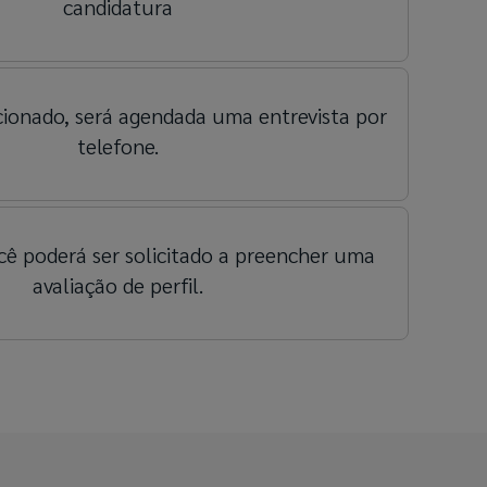
candidatura
cionado, será agendada uma entrevista por
telefone.
cê poderá ser solicitado a preencher uma
avaliação de perfil.