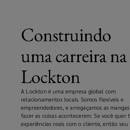
Construindo
uma carreira na
Lockton
A Lockton é uma empresa global com
relacionamentos locais. Somos flexíveis e
empreendedores, e arregaçamos as mangas
fazer as coisas acontecerem. Se você quer t
experiências reais com o cliente, então seu