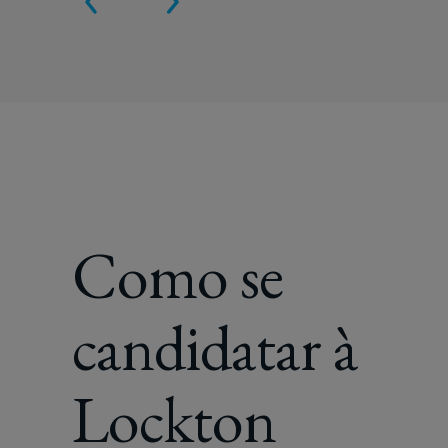
Como se
candidatar à
Lockton