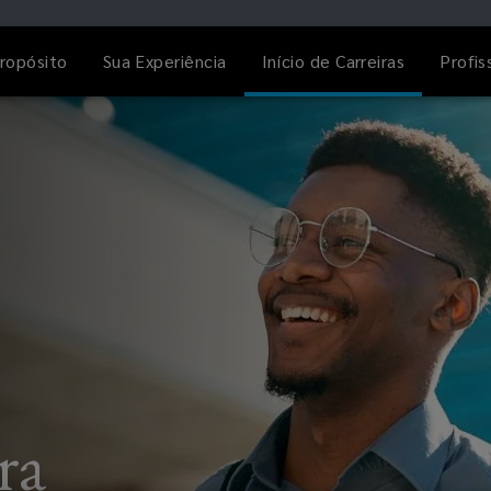
ropósito
Sua Experiência
Início de Carreiras
Profis
ra