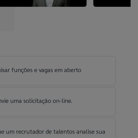
isar funções e vagas em aberto
vie uma solicitação on-line.
e um recrutador de talentos analise sua