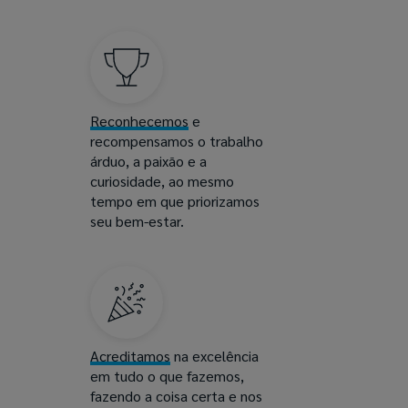
Reconhecemos
e
recompensamos o trabalho
árduo, a paixão e a
curiosidade, ao mesmo
tempo em que priorizamos
seu bem-estar.
Acreditamos
na excelência
em tudo o que fazemos,
fazendo a coisa certa e nos