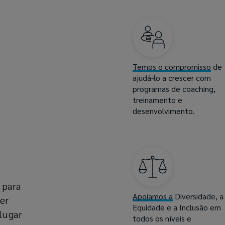
Temos o compromisso
de
ajudá-lo a crescer com
programas de coaching,
treinamento e
desenvolvimento.
 para
Apoiamos a
Diversidade, a
er
Equidade e a Inclusão em
 lugar
todos os níveis e